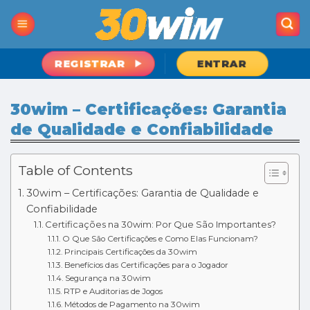
Skip
to
content
REGISTRAR
ENTRAR
30wim – Certificações: Garantia
de Qualidade e Confiabilidade
Table of Contents
30wim – Certificações: Garantia de Qualidade e
Confiabilidade
Certificações na 30wim: Por Que São Importantes?
O Que São Certificações e Como Elas Funcionam?
Principais Certificações da 30wim
Benefícios das Certificações para o Jogador
Segurança na 30wim
RTP e Auditorias de Jogos
Métodos de Pagamento na 30wim