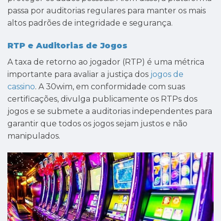
passa por auditorias regulares para manter os mais
altos padrões de integridade e segurança.
RTP e Auditorias de Jogos
A taxa de retorno ao jogador (RTP) é uma métrica
importante para avaliar a justiça dos
jogos de
cassino
. A 30wim, em conformidade com suas
certificações, divulga publicamente os RTPs dos
jogos e se submete a auditorias independentes para
garantir que todos os jogos sejam justos e não
manipulados.