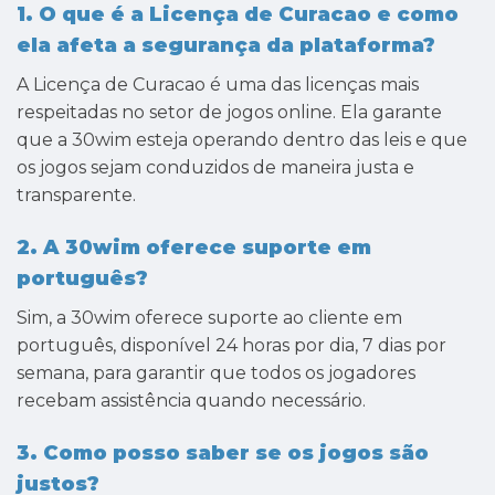
1. O que é a Licença de Curacao e como
ela afeta a segurança da plataforma?
A Licença de Curacao é uma das licenças mais
respeitadas no setor de jogos online. Ela garante
que a 30wim esteja operando dentro das leis e que
os jogos sejam conduzidos de maneira justa e
transparente.
2. A 30wim oferece suporte em
português?
Sim, a 30wim oferece suporte ao cliente em
português, disponível 24 horas por dia, 7 dias por
semana, para garantir que todos os jogadores
recebam assistência quando necessário.
3. Como posso saber se os jogos são
justos?