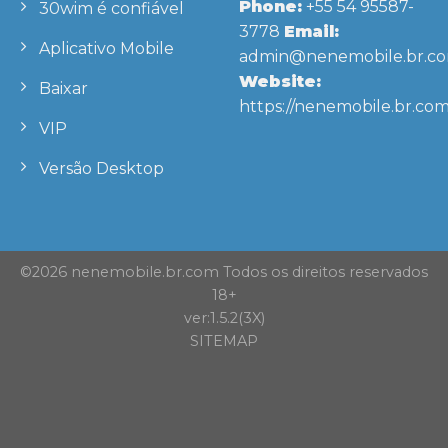
Phone:
+55 54 95587-
30wim é confiável
3778
Email:
Aplicativo Mobile
admin@nenemobile.br.c
Website:
Baixar
https://nenemobile.br.com
VIP
Versão Desktop
©2026 nenemobile.br.com Todos os direitos reservados
18+
ver:1.5.2(3X)
SITEMAP