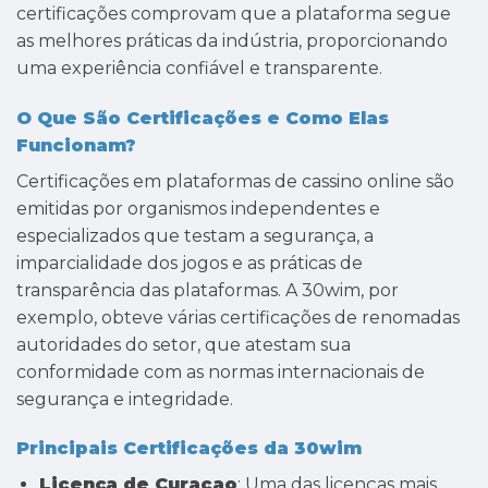
certificações comprovam que a plataforma segue
as melhores práticas da indústria, proporcionando
uma experiência confiável e transparente.
O Que São Certificações e Como Elas
Funcionam?
Certificações em plataformas de cassino online são
emitidas por organismos independentes e
especializados que testam a segurança, a
imparcialidade dos jogos e as práticas de
transparência das plataformas. A 30wim, por
exemplo, obteve várias certificações de renomadas
autoridades do setor, que atestam sua
conformidade com as normas internacionais de
segurança e integridade.
Principais Certificações da 30wim
Licença de Curacao
: Uma das licenças mais