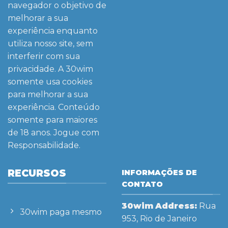
navegador o objetivo de
melhorar a sua
experiência enquanto
utiliza nosso site, sem
interferir com sua
privacidade. A
30wim
somente usa cookies
para melhorar a sua
experiência. Conteúdo
somente para maiores
de 18 anos. Jogue com
Responsabilidade.
RECURSOS
INFORMAÇÕES DE
CONTATO
30wim
Address:
Rua
30wim paga mesmo
953, Rio de Janeiro