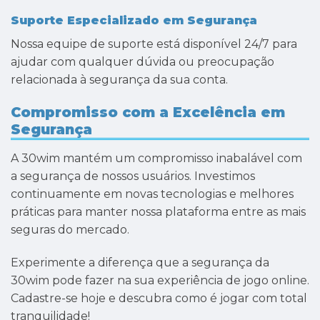
Suporte Especializado em Segurança
Nossa equipe de suporte está disponível 24/7 para
ajudar com qualquer dúvida ou preocupação
relacionada à segurança da sua conta.
Compromisso com a Excelência em
Segurança
A 30wim mantém um compromisso inabalável com
a segurança de nossos usuários. Investimos
continuamente em novas tecnologias e melhores
práticas para manter nossa plataforma entre as mais
seguras do mercado.
Experimente a diferença que a segurança da
30wim pode fazer na sua experiência de jogo online.
Cadastre-se hoje e descubra como é jogar com total
tranquilidade!