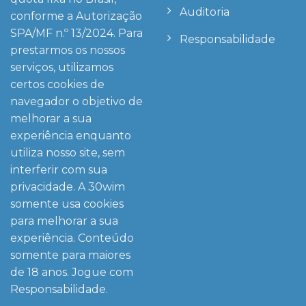
Auditoria
conforme a Autorização
SPA/MF n.º 13/2024. Para
Responsabilidade
prestarmos os nossos
serviços, utilizamos
certos cookies de
navegador o objetivo de
melhorar a sua
experiência enquanto
utiliza nosso site, sem
interferir com sua
privacidade. A
30wim
somente usa cookies
para melhorar a sua
experiência. Conteúdo
somente para maiores
de 18 anos. Jogue com
Responsabilidade.