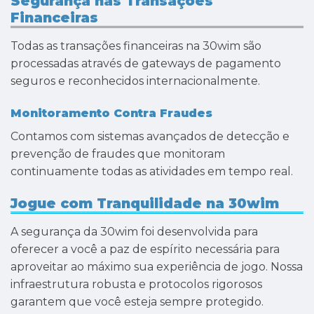
Segurança nas Transações
Financeiras
Todas as transações financeiras na 30wim são
processadas através de gateways de pagamento
seguros e reconhecidos internacionalmente.
Monitoramento Contra Fraudes
Contamos com sistemas avançados de detecção e
prevenção de fraudes que monitoram
continuamente todas as atividades em tempo real.
Jogue com Tranquilidade na 30wim
A segurança da 30wim foi desenvolvida para
oferecer a você a paz de espírito necessária para
aproveitar ao máximo sua experiência de jogo. Nossa
infraestrutura robusta e protocolos rigorosos
garantem que você esteja sempre protegido.