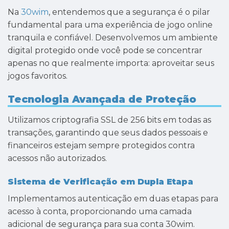
Na
30wim
, entendemos que a segurança é o pilar
fundamental para uma experiência de jogo online
tranquila e confiável. Desenvolvemos um ambiente
digital protegido onde você pode se concentrar
apenas no que realmente importa: aproveitar seus
jogos favoritos.
Tecnologia Avançada de Proteção
Utilizamos criptografia SSL de 256 bits em todas as
transações, garantindo que seus dados pessoais e
financeiros estejam sempre protegidos contra
acessos não autorizados.
Sistema de Verificação em Dupla Etapa
Implementamos autenticação em duas etapas para
acesso à conta, proporcionando uma camada
adicional de segurança para sua conta 30wim.