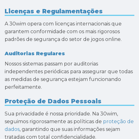
Licenças e Regulamentações
A 30wim opera com licenças internacionais que
garantem conformidade com os mais rigorosos
padrões de segurança do setor de jogos online.
Auditorias Regulares
Nossos sistemas passam por auditorias
independentes periódicas para assegurar que todas
as medidas de segurança estejam funcionando
perfeitamente.
Proteção de Dados Pessoais
Sua privacidade é nossa prioridade. Na 30wim,
seguimos rigorosamente as políticas de
proteção de
dados
, garantindo que suas informações sejam
tratadas com total confidencialidade.