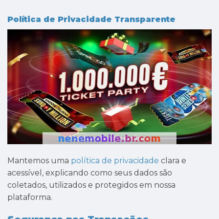
Política de Privacidade Transparente
Mantemos uma
política de privacidade
clara e
acessível, explicando como seus dados são
coletados, utilizados e protegidos em nossa
plataforma.