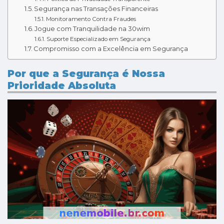
Segurança nas Transações Financeiras
Monitoramento Contra Fraudes
Jogue com Tranquilidade na 30wim
Suporte Especializado em Segurança
Compromisso com a Excelência em Segurança
Por que a Segurança é Nossa
Prioridade Absoluta