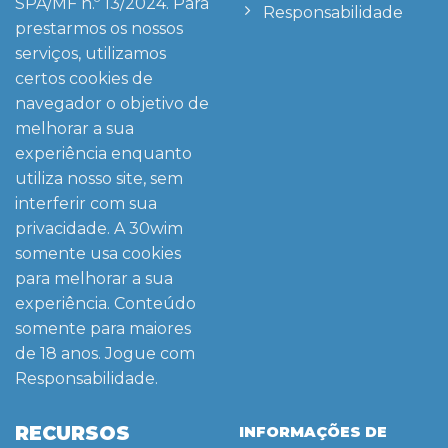
SPA/MF n.º 13/2024. Para
Responsabilidade
prestarmos os nossos
serviços, utilizamos
certos cookies de
navegador o objetivo de
melhorar a sua
experiência enquanto
utiliza nosso site, sem
interferir com sua
privacidade. A
30wim
somente usa cookies
para melhorar a sua
experiência. Conteúdo
somente para maiores
de 18 anos. Jogue com
Responsabilidade.
RECURSOS
INFORMAÇÕES DE