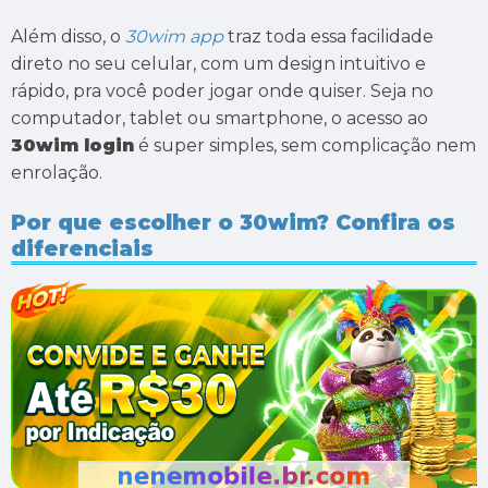
Além disso, o
30wim app
traz toda essa facilidade
direto no seu celular, com um design intuitivo e
rápido, pra você poder jogar onde quiser. Seja no
computador, tablet ou smartphone, o acesso ao
30wim login
é super simples, sem complicação nem
enrolação.
Por que escolher o 30wim? Confira os
diferenciais