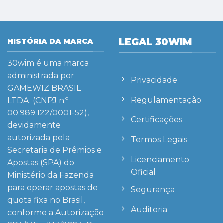
LEGAL 30WIM
HISTÓRIA DA MARCA
30wim
é uma marca
administrada por
Privacidade
GAMEWIZ BRASIL
Regulamentação
LTDA. (CNPJ n.º
00.989.122/0001-52),
Certificações
devidamente
autorizada pela
Termos Legais
Secretaria de Prêmios e
Licenciamento
Apostas (SPA) do
Oficial
Ministério da Fazenda
para operar apostas de
Segurança
quota fixa no Brasil,
Auditoria
conforme a Autorização