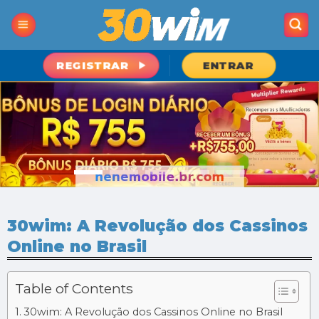
Skip
to
content
REGISTRAR
ENTRAR
30wim: A Revolução dos Cassinos
Online no Brasil
Table of Contents
30wim: A Revolução dos Cassinos Online no Brasil