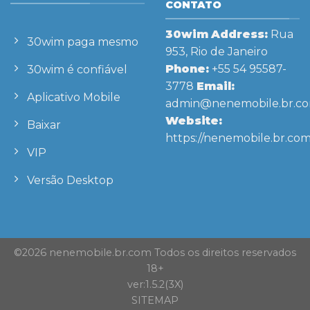
CONTATO
30wim
Address:
Rua
30wim paga mesmo
953, Rio de Janeiro
Phone:
+55 54 95587-
30wim é confiável
3778
Email:
Aplicativo Mobile
admin@nenemobile.br.c
Website:
Baixar
https://nenemobile.br.com
VIP
Versão Desktop
©2026 nenemobile.br.com Todos os direitos reservados
18+
ver:1.5.2(3X)
SITEMAP