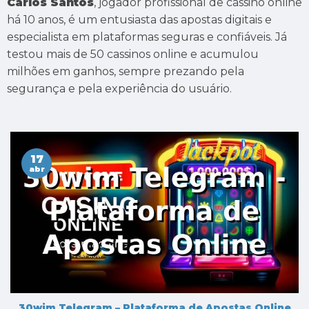
Carlos Santos
, jogador profissional de cassino online
há 10 anos, é um entusiasta das apostas digitais e
especialista em plataformas seguras e confiáveis. Já
testou mais de 50 cassinos online e acumulou
milhões em ganhos, sempre prezando pela
segurança e pela experiência do usuário.
17
abr
30wim Telegram – Plataforma de Apostas Online