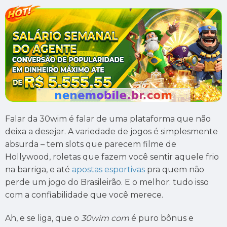
Falar da 30wim é falar de uma plataforma que não
deixa a desejar. A variedade de jogos é simplesmente
absurda – tem slots que parecem filme de
Hollywood, roletas que fazem você sentir aquele frio
na barriga, e até
apostas esportivas
pra quem não
perde um jogo do Brasileirão. E o melhor: tudo isso
com a confiabilidade que você merece.
Ah, e se liga, que o
30wim com
é puro bônus e