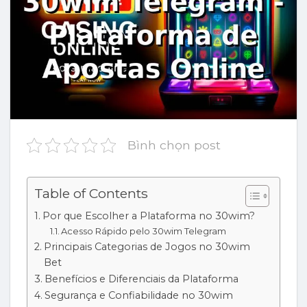
Bình chọn post
Table of Contents
Por que Escolher a Plataforma no 30wim?
Acesso Rápido pelo 30wim Telegram
Principais Categorias de Jogos no 30wim
Bet
Benefícios e Diferenciais da Plataforma
Segurança e Confiabilidade no 30wim