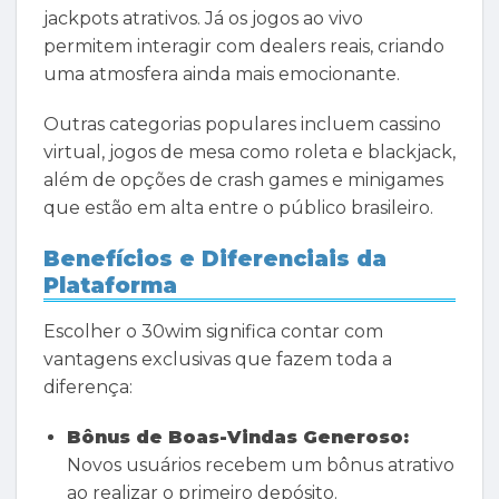
jackpots atrativos. Já os jogos ao vivo
permitem interagir com dealers reais, criando
uma atmosfera ainda mais emocionante.
Outras categorias populares incluem cassino
virtual, jogos de mesa como roleta e blackjack,
além de opções de crash games e minigames
que estão em alta entre o público brasileiro.
Benefícios e Diferenciais da
Plataforma
Escolher o 30wim significa contar com
vantagens exclusivas que fazem toda a
diferença:
Bônus de Boas-Vindas Generoso:
Novos usuários recebem um bônus atrativo
ao realizar o primeiro depósito.