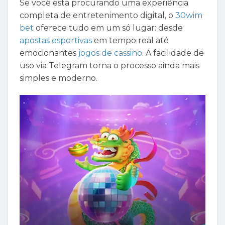
Se você está procurando uma experiência
completa de entretenimento digital, o
30wim
bet
oferece tudo em um só lugar: desde
apostas esportivas
em tempo real até
emocionantes
jogos de cassino
. A facilidade de
uso via Telegram torna o processo ainda mais
simples e moderno.