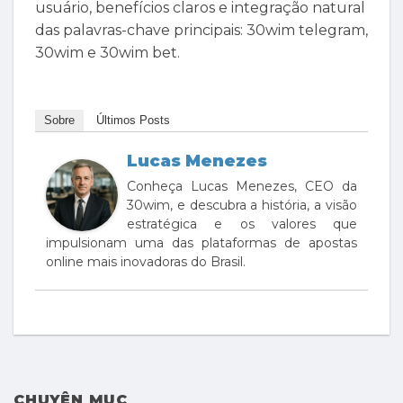
usuário, benefícios claros e integração natural
das palavras-chave principais: 30wim telegram,
30wim e 30wim bet.
Sobre
Últimos Posts
Lucas Menezes
Conheça Lucas Menezes, CEO da
30wim, e descubra a história, a visão
estratégica e os valores que
impulsionam uma das plataformas de apostas
online mais inovadoras do Brasil.
CHUYÊN MỤC