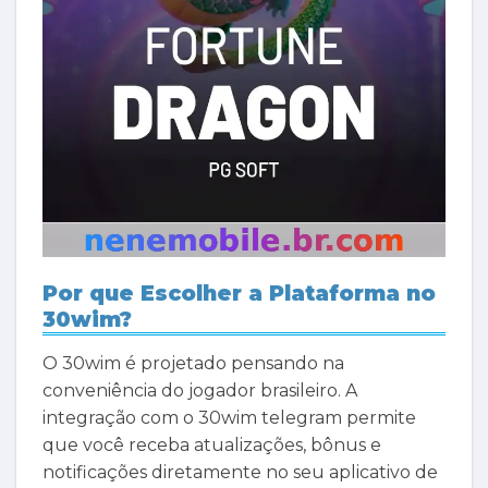
Por que Escolher a Plataforma no
30wim?
O 30wim é projetado pensando na
conveniência do jogador brasileiro. A
integração com o 30wim telegram permite
que você receba atualizações, bônus e
notificações diretamente no seu aplicativo de