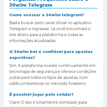
30wim Telegram
Como acessar o 30wim telegram?
Basta buscar pelo canal oficial no aplicativo
Telegram e ingressar. Lá você encontrará o
link direto para a plataforma e todas as
informações atualizadas.
O 30wim bet é confiável para apostas
esportivas?
Sim. A plataforma investe continuamente em
tecnologia de segurança e oferece condições
justas para todos os tipos de apostas, com
odds competitivas no mercado brasileiro.
É possível jogar pelo celular?
Claro! O site é totalmente otimizado para