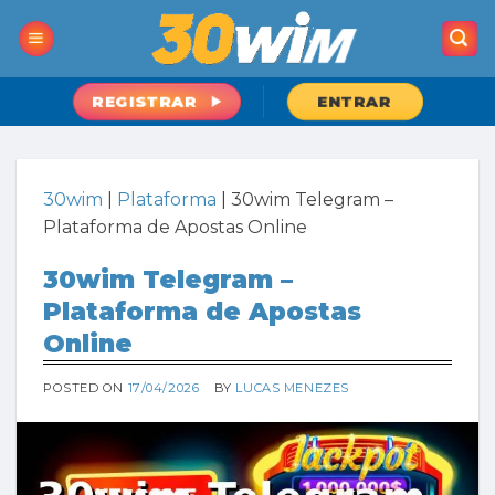
Skip
to
content
REGISTRAR
ENTRAR
30wim
|
Plataforma
|
30wim Telegram –
Plataforma de Apostas Online
30wim Telegram –
Plataforma de Apostas
Online
POSTED ON
17/04/2026
BY
LUCAS MENEZES