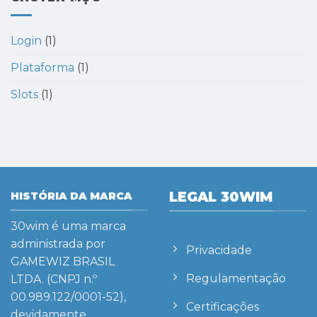
Login
(1)
Plataforma
(1)
Slots
(1)
LEGAL 30WIM
HISTÓRIA DA MARCA
30wim
é uma marca
administrada por
Privacidade
GAMEWIZ BRASIL
Regulamentação
LTDA. (CNPJ n.º
00.989.122/0001-52),
Certificações
devidamente