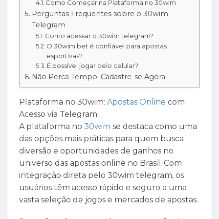
Como Começar na Plataforma no 30wim
Perguntas Frequentes sobre o 30wim
Telegram
Como acessar o 30wim telegram?
O 30wim bet é confiável para apostas
esportivas?
É possível jogar pelo celular?
Não Perca Tempo: Cadastre-se Agora
Plataforma no 30wim:
Apostas Online
com
Acesso via Telegram
A plataforma no
30wim
se destaca como uma
das opções mais práticas para quem busca
diversão e oportunidades de ganhos no
universo das apostas online no Brasil. Com
integração direta pelo 30wim telegram, os
usuários têm acesso rápido e seguro a uma
vasta seleção de jogos e mercados de apostas.